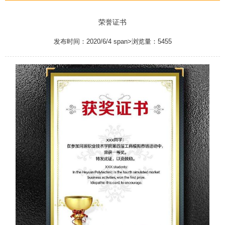
荣誉证书
发布时间：2020/6/4 span>浏览量：5455