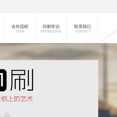
合作流程
印刷常识
联系我们
TEAM
KNOWLEDGE
CONTACT