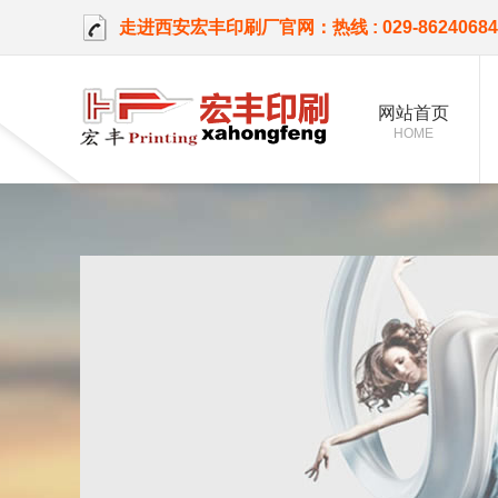
走进西安宏丰印刷厂官网：热线 : 029-8624068
网站首页
HOME