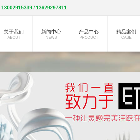
4
13002915339 / 13629297811
关于我们
新闻中心
产品中心
精品案例
ABOUT
NEWS
PRODUCT
CASE